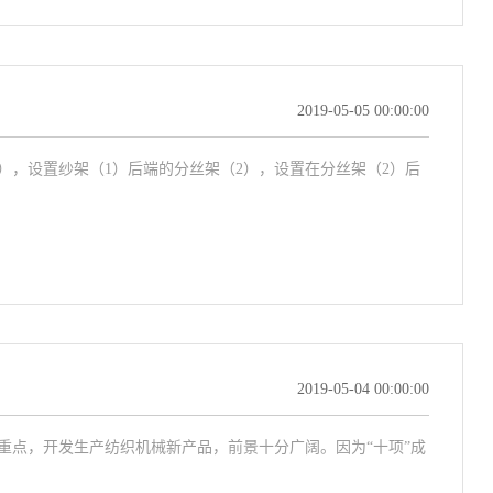
2019-05-05 00:00:00
），设置纱架（1）后端的分丝架（2），设置在分丝架（2）后
2019-05-04 00:00:00
重点，开发生产纺织机械新产品，前景十分广阔。因为“十项”成