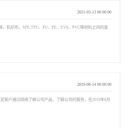
2021-03-13 00:00:00
布、SPE,TPU、PU、PE、EVA、PVC等材料之间的复
2019-08-14 00:00:00
足客户通过网络了解公司产品、了解公司的服务，在2019年8月