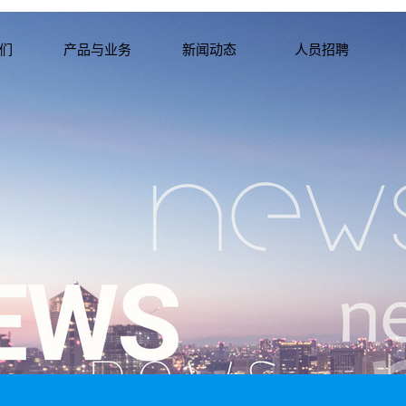
们
产品与业务
新闻动态
人员招聘