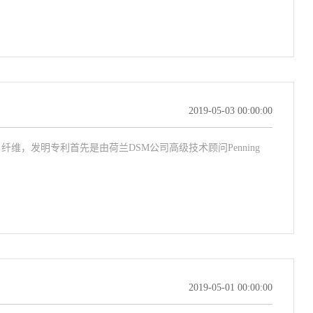
2019-05-03 00:00:00
维，发明专利首先是由荷兰DSM公司高级技术顾问Penning
2019-05-01 00:00:00