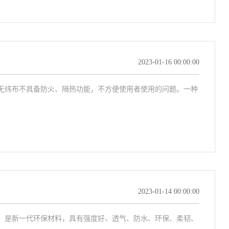
2023-01-16 00:00:00
无纬布不具备防火、隔热功能，不方便使用者使用的问题。一种
2023-01-14 00:00:00
。是新一代环保材料，具有强度好、透气、防水、环保、柔韧、