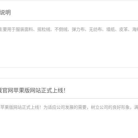
说明
要用于服装面料、摇粒绒、不倒绒、弹力布、无纺布、墙纸、皮革、海绵、机织
下载官网苹果版网站正式上线！
官网苹果版网站正式上线！为适应公司发展的需要，树立公司的良好形象，满