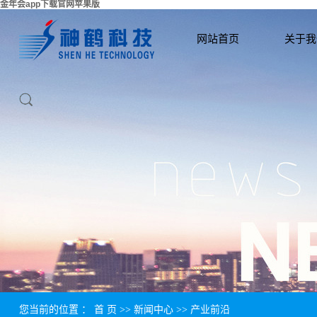
金年会app下载官网苹果版
网站首页
关于我
您当前的位置 ：
首 页
>>
新闻中心
>>
产业前沿