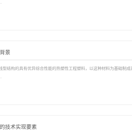
.
背景
线型结构的具有优异综合性能的热塑性工程塑料，以这种材料为基础制成
.
的技术实现要素