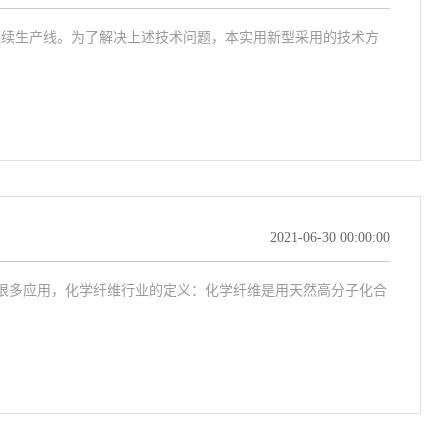
连续生产线。为了解决上述技术问题，本实用新型采用的技术方
2021-06-30 00:00:00
很多应用，化学纤维行业的定义：化学纤维是用天然高分子化合