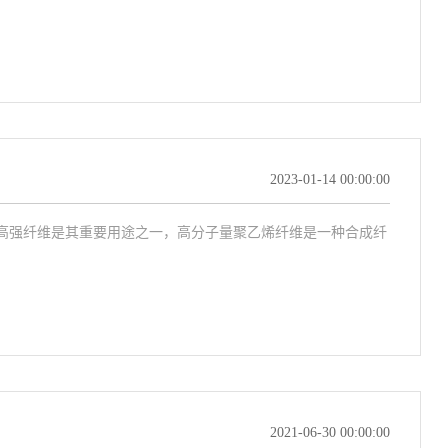
2023-01-14 00:00:00
高强纤维是其重要用途之一，高分子量聚乙烯纤维是一种合成纤
2021-06-30 00:00:00