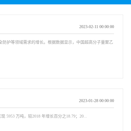
2023-02-11 00:00:00
全防护等领域需求的增长。根据数据显示，中国超高分子量聚乙
2023-01-28 00:00:00
3 万吨，较2018 年增长百分之18.79；20...