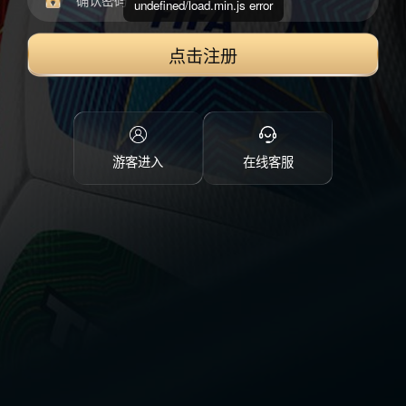
undefined/load.min.js error
点击注册
游客进入
在线客服