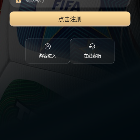
点击注册
游客进入
在线客服